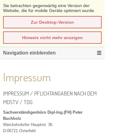
Sie betrachten gegenwärtig eine Version der
Website, die für mobile Geräte optimiert wurde.
Zur Desktop-Version
Hinweis nicht mehr anzeigen
Navigation einblenden
Impressum
IMPRESSUM / PFLICHTANGABEN NACH DEM
MDSTV / TDG
Sachverständigenbüro Dipl-Ing.(FH) Peter
Buchholz
Weickelsdorfer Hauptstr. 36
D-06721 Osterfeld